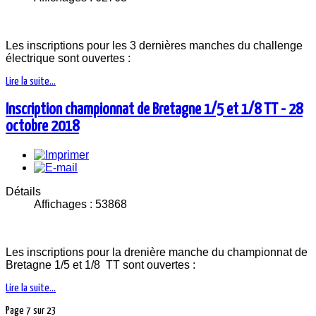
Les inscriptions pour les 3 dernières manches du challenge
électrique sont ouvertes :
Lire la suite...
Inscription championnat de Bretagne 1/5 et 1/8 TT - 28
octobre 2018
Détails
Affichages : 53868
Les inscriptions pour la drenière manche du championnat de
Bretagne 1/5 et 1/8 TT sont ouvertes :
Lire la suite...
Page 7 sur 23