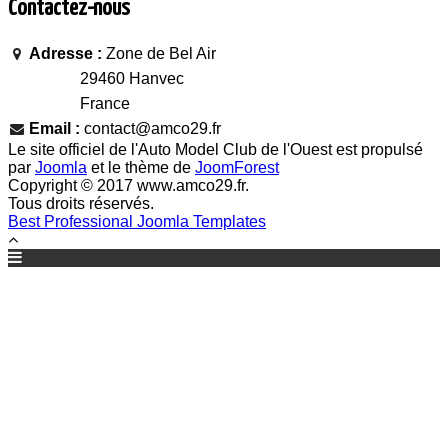
Contactez-nous
Adresse :
Zone de Bel Air
29460 Hanvec
France
Email :
contact@amco29.fr
Le site officiel de l'Auto Model Club de l'Ouest est propulsé
par
Joomla
et le thème de
JoomForest
Copyright © 2017 www.amco29.fr.
Tous droits réservés.
Best Professional Joomla Templates