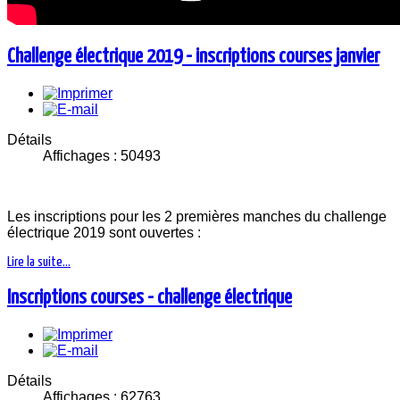
Challenge électrique 2019 - inscriptions courses janvier
Détails
Affichages : 50493
Les inscriptions pour les 2 premières manches du challenge
électrique 2019 sont ouvertes :
Lire la suite...
Inscriptions courses - challenge électrique
Détails
Affichages : 62763