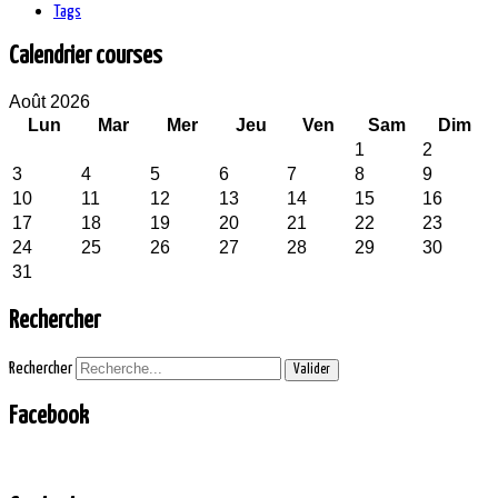
Tags
Calendrier courses
Août 2026
Lun
Mar
Mer
Jeu
Ven
Sam
Dim
1
2
3
4
5
6
7
8
9
10
11
12
13
14
15
16
17
18
19
20
21
22
23
24
25
26
27
28
29
30
31
Rechercher
Rechercher
Valider
Facebook