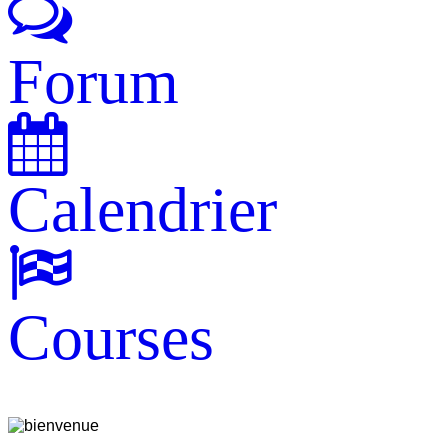
Forum
Calendrier
Courses