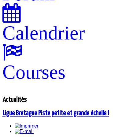
Calendrier
Courses
Actualités
Ligue Bretagne Piste petite et grande échelle !