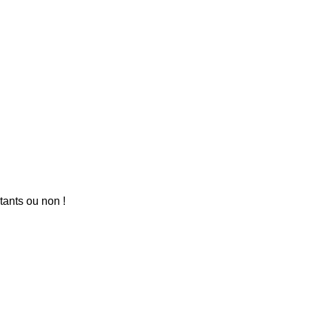
tants ou non !