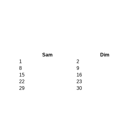
Sam
Dim
1
2
8
9
15
16
22
23
29
30