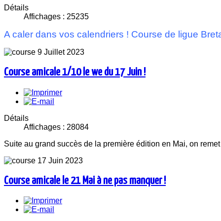
Détails
Affichages : 25235
A caler dans vos calendriers ! Course de ligue Bret
Course amicale 1/10 le we du 17 Juin !
Détails
Affichages : 28084
Suite au grand succès de la première édition en Mai, on remet 
Course amicale le 21 Mai à ne pas manquer !