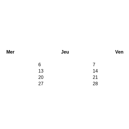
Mer
Jeu
Ven
6
7
13
14
20
21
27
28