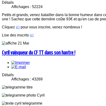
Détails
Affichages : 52224
Petits et grands, venez batailler dans la bonne humeur dans c
une ! Sachez que cette dernière coûte 93€ et qu'en cas de pr
Cliquez
ici
pour vous inscrire, venez nombreux !
Lise des inscrits
ici
Cyril vainqueur du CF TT dans son hantre !
Détails
Affichages : 43269