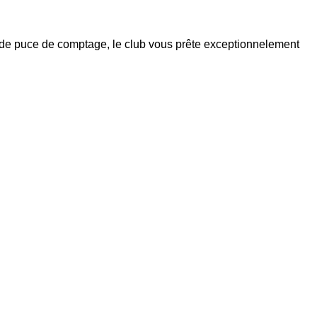
re de puce de comptage, le club vous prête exceptionnelement