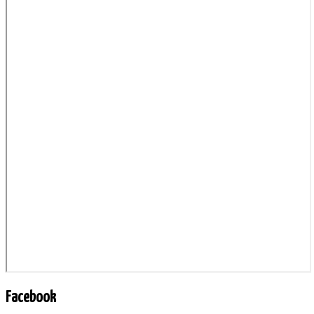
Facebook