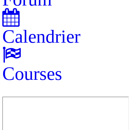
Calendrier
Courses