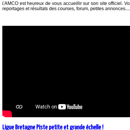
AMCO est heureux de vous accueillir sur son site officiel. Vou
L'
reportages et résultats des courses, forum, petites annonces..
Ligue Bretagne Piste petite et grande échelle !