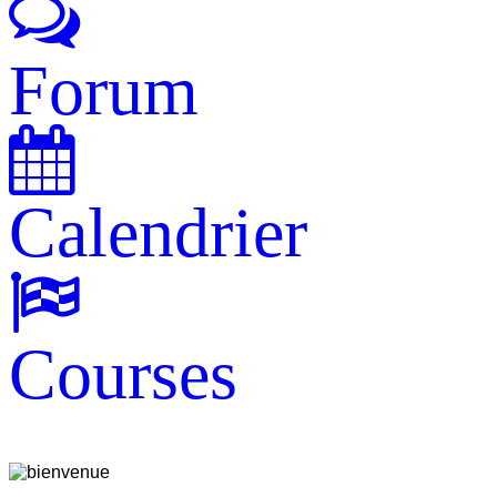
Forum
Calendrier
Courses