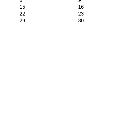
8
9
15
16
22
23
29
30