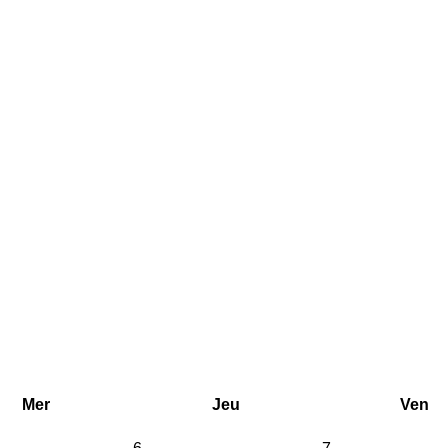
Mer
Jeu
Ven