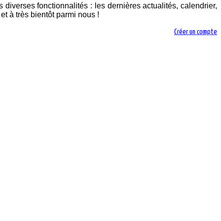
diverses fonctionnalités : les dernières actualités, calendrier,
t à très bientôt parmi nous !
Créer un compte