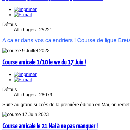
Détails
Affichages : 25221
A caler dans vos calendriers ! Course de ligue Bret
Course amicale 1/10 le we du 17 Juin !
Détails
Affichages : 28079
Suite au grand succès de la première édition en Mai, on remet 
Course amicale le 21 Mai à ne pas manquer !