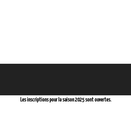
Les inscriptions pour la saison 2025 sont ouvertes.