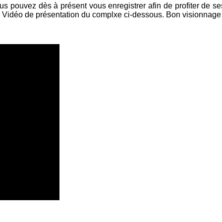
s pouvez dès à présent vous enregistrer afin de profiter de ses 
.. Vidéo de présentation du complxe ci-dessous. Bon visionnage e