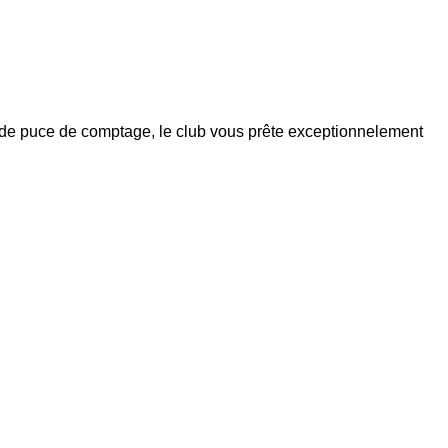
re de puce de comptage, le club vous prête exceptionnelement