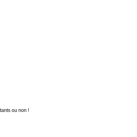
tants ou non !