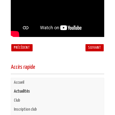
PRÉCÉDENT
SUIVANT
Accès rapide
Accueil
Actualités
Club
Inscription club