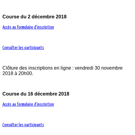
Course du 2 décembre 2018
Accès au formulaire d'inscription
Consulter les participants
Clôture des inscriptions en ligne : vendredi 30 novembre
2018 à 20h00.
Course du 16 décembre 2018
Accès au formulaire d'inscription
Consulter les participants