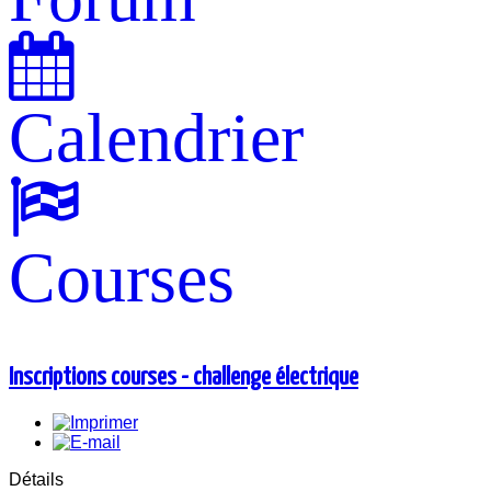
Calendrier
Courses
Inscriptions courses - challenge électrique
Détails