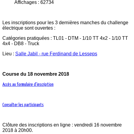
Affichages : 62734
Les inscriptions pour les 3 dernières manches du challenge
électrique sont ouvertes :
Catégories pratiquées : TL01 - DTM - 1/10 TT 4x2 - 1/10 TT
4x4 - DB8 - Truck
Lieu :
Salle Jabil - rue Ferdinand de Lesseps
Course du 18 novembre 2018
Accès au formulaire d'inscription
Consulter les participants
Clôture des inscriptions en ligne : vendredi 16 novembre
2018 à 20h00.