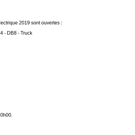
ectrique 2019 sont ouvertes :
4 - DB8 - Truck
20h00.