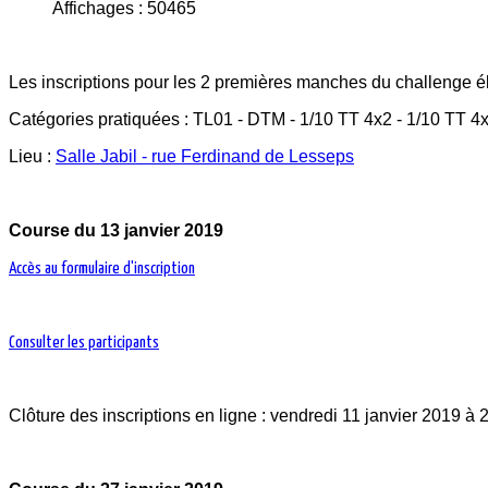
Affichages : 50465
Les inscriptions pour les 2 premières manches du challenge él
Catégories pratiquées : TL01 - DTM - 1/10 TT 4x2 - 1/10 TT 4x
Lieu :
Salle Jabil - rue Ferdinand de Lesseps
Course du 13 janvier 2019
Accès au formulaire d'inscription
Consulter les participants
Clôture des inscriptions en ligne : vendredi 11 janvier 2019 à 