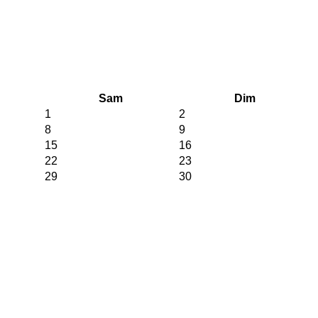
Sam
Dim
1
2
8
9
15
16
22
23
29
30