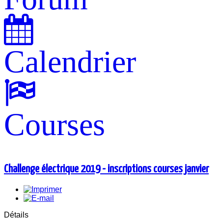
Calendrier
Courses
Challenge électrique 2019 - inscriptions courses janvier
Détails