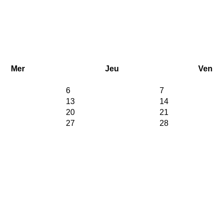
Mer
Jeu
Ven
6
7
13
14
20
21
27
28