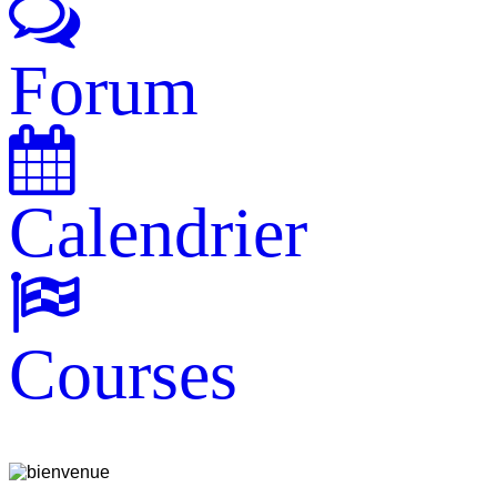
Forum
Calendrier
Courses