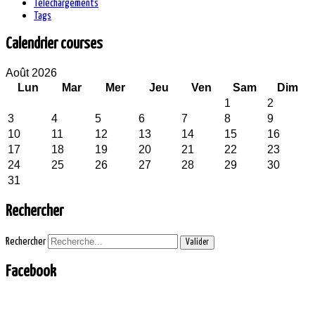
Téléchargements
Tags
Calendrier courses
Août 2026
Lun
Mar
Mer
Jeu
Ven
Sam
Dim
1
2
3
4
5
6
7
8
9
10
11
12
13
14
15
16
17
18
19
20
21
22
23
24
25
26
27
28
29
30
31
Rechercher
Rechercher
Valider
Facebook