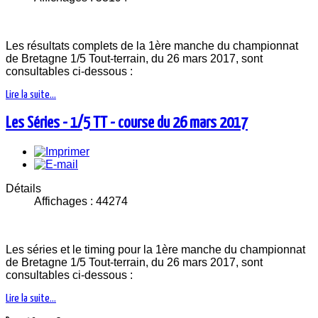
Les résultats complets de la 1ère manche du championnat
de Bretagne 1/5 Tout-terrain, du 26 mars 2017, sont
consultables ci-dessous :
Lire la suite...
Les Séries - 1/5 TT - course du 26 mars 2017
Détails
Affichages : 44274
Les séries et le timing pour la 1ère manche du championnat
de Bretagne 1/5 Tout-terrain, du 26 mars 2017, sont
consultables ci-dessous :
Lire la suite...