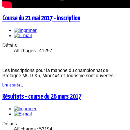
Course du 21 mai 2017 - inscription
Détails
Affichages : 41297
Les inscriptions pour la manche du championnat de
Bretagne MCD X5, Mini 4x4 et Tourisme sont ouvertes :
Lire la suite...
Résultats - course du 26 mars 2017
Détails
Affichages : 53194