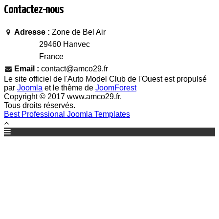
Contactez-nous
Adresse :
Zone de Bel Air
29460 Hanvec
France
Email :
contact@amco29.fr
Le site officiel de l'Auto Model Club de l'Ouest est propulsé
par
Joomla
et le thème de
JoomForest
Copyright © 2017 www.amco29.fr.
Tous droits réservés.
Best Professional Joomla Templates