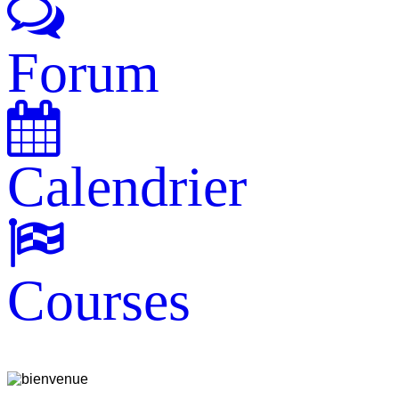
Forum
Calendrier
Courses