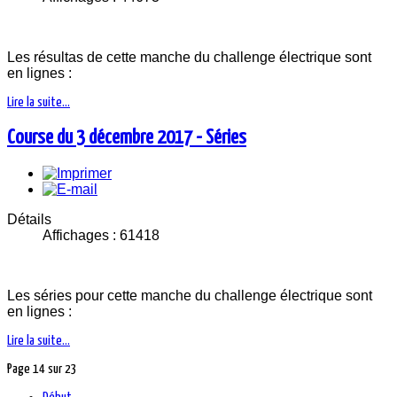
Les résultas de cette manche du challenge électrique sont
en lignes :
Lire la suite...
Course du 3 décembre 2017 - Séries
Détails
Affichages : 61418
Les séries pour cette manche du challenge électrique sont
en lignes :
Lire la suite...
Page 14 sur 23