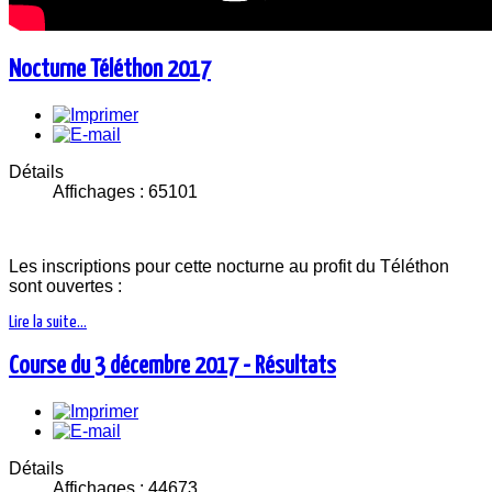
Nocturne Téléthon 2017
Détails
Affichages : 65101
Les inscriptions pour cette nocturne au profit du Téléthon
sont ouvertes :
Lire la suite...
Course du 3 décembre 2017 - Résultats
Détails
Affichages : 44673