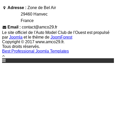
Adresse :
Zone de Bel Air
29460 Hanvec
France
Email :
contact@amco29.fr
Le site officiel de l'Auto Model Club de l'Ouest est propulsé
par
Joomla
et le thème de
JoomForest
Copyright © 2017 www.amco29.fr.
Tous droits réservés.
Best Professional Joomla Templates