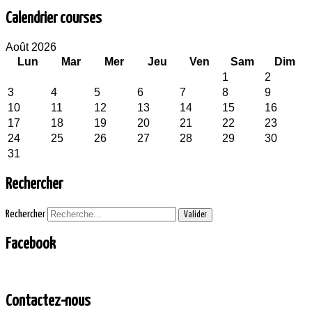
Calendrier courses
Août 2026
Lun
Mar
Mer
Jeu
Ven
Sam
Dim
1
2
3
4
5
6
7
8
9
10
11
12
13
14
15
16
17
18
19
20
21
22
23
24
25
26
27
28
29
30
31
Rechercher
Rechercher
Valider
Facebook
Contactez-nous