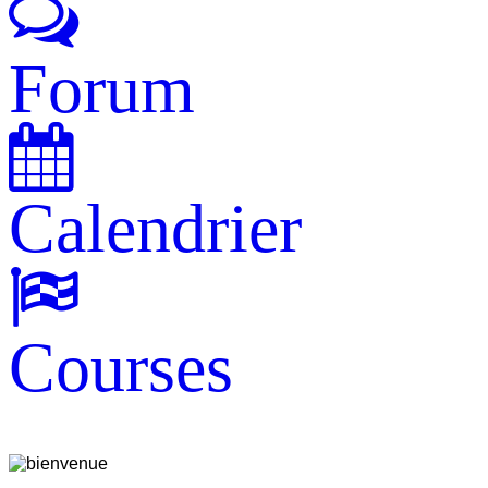
Forum
Calendrier
Courses