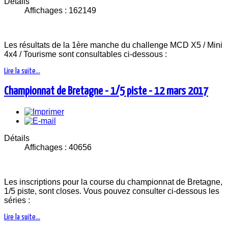
Détails
Affichages : 162149
Les résultats de la 1ère manche du challenge MCD X5 / Mini
4x4 / Tourisme sont consultables ci-dessous :
Lire la suite...
Championnat de Bretagne - 1/5 piste - 12 mars 2017
Détails
Affichages : 40656
Les inscriptions pour la course du championnat de Bretagne,
1/5 piste, sont closes. Vous pouvez consulter ci-dessous les
séries :
Lire la suite...