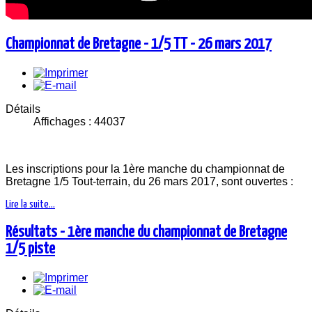
Championnat de Bretagne - 1/5 TT - 26 mars 2017
Détails
Affichages : 44037
Les inscriptions pour la 1ère manche du championnat de
Bretagne 1/5 Tout-terrain, du 26 mars 2017, sont ouvertes :
Lire la suite...
Résultats - 1ère manche du championnat de Bretagne
1/5 piste