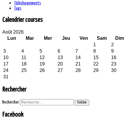
Téléchargements
Tags
Calendrier courses
Août 2026
Lun
Mar
Mer
Jeu
Ven
Sam
Dim
1
2
3
4
5
6
7
8
9
10
11
12
13
14
15
16
17
18
19
20
21
22
23
24
25
26
27
28
29
30
31
Rechercher
Rechercher
Valider
Facebook