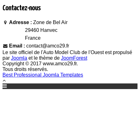
Contactez-nous
Adresse :
Zone de Bel Air
29460 Hanvec
France
Email :
contact@amco29.fr
Le site officiel de l'Auto Model Club de l'Ouest est propulsé
par
Joomla
et le thème de
JoomForest
Copyright © 2017 www.amco29.fr.
Tous droits réservés.
Best Professional Joomla Templates