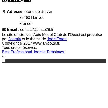
Contactez-nous
Adresse :
Zone de Bel Air
29460 Hanvec
France
Email :
contact@amco29.fr
Le site officiel de l'Auto Model Club de l'Ouest est propulsé
par
Joomla
et le thème de
JoomForest
Copyright © 2017 www.amco29.fr.
Tous droits réservés.
Best Professional Joomla Templates