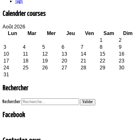
Tags
Calendrier courses
Août 2026
Lun
Mar
Mer
Jeu
Ven
Sam
Dim
1
2
3
4
5
6
7
8
9
10
11
12
13
14
15
16
17
18
19
20
21
22
23
24
25
26
27
28
29
30
31
Rechercher
Rechercher
Valider
Facebook