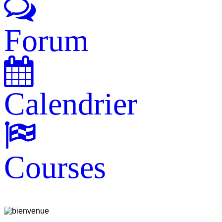
Forum
Calendrier
Courses