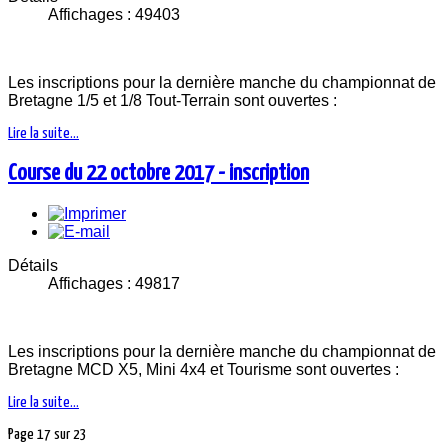
Affichages : 49403
Les inscriptions pour la dernière manche du championnat de
Bretagne 1/5 et 1/8 Tout-Terrain sont ouvertes :
Lire la suite...
Course du 22 octobre 2017 - inscription
Détails
Affichages : 49817
Les inscriptions pour la dernière manche du championnat de
Bretagne MCD X5, Mini 4x4 et Tourisme sont ouvertes :
Lire la suite...
Page 17 sur 23