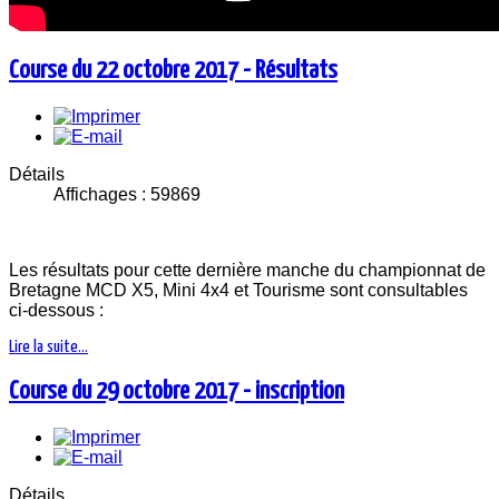
Course du 22 octobre 2017 - Résultats
Détails
Affichages : 59869
Les résultats pour cette dernière manche du championnat de
Bretagne MCD X5, Mini 4x4 et Tourisme sont consultables
ci-dessous :
Lire la suite...
Course du 29 octobre 2017 - inscription
Détails