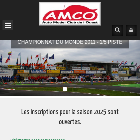
CHAMPIONNAT DU MONDE 2011 - 1/5 PISTE
1
2
3
Les inscriptions pour la saison 2025 sont
ouvertes.