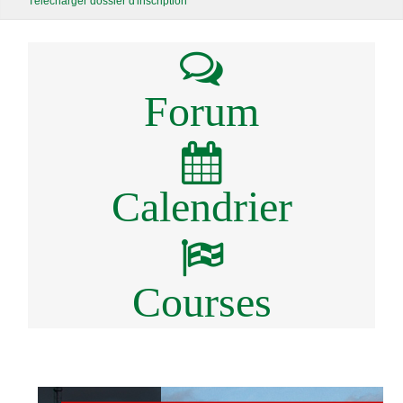
Télécharger dossier d'inscription
Forum
Calendrier
Courses