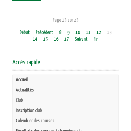
Page 13 sur 23
Début
Précédent
8
9
10
11
12
13
14
15
16
17
Suivant
Fin
Accès rapide
Accueil
Actualités
Club
Inscription club
Calendrier des courses