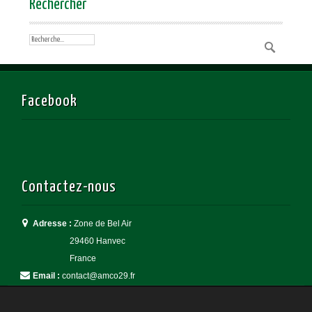
Rechercher
Facebook
Contactez-nous
Adresse :
Zone de Bel Air
29460 Hanvec
France
Email :
contact@amco29.fr