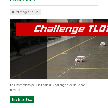
Affichages : 71125
Les inscriptions pour la finale du challenge électrique sont
ouvertes :
Lire la suite...