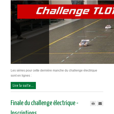
Les séries pour cette dernière manche du challenge électrique
sont en lignes :
Lire la suite...
Finale du challenge électrique -
Inscriptions