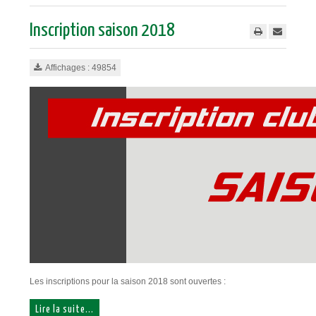
Inscription saison 2018
Affichages : 49854
Les inscriptions pour la saison 2018 sont ouvertes :
Lire la suite...