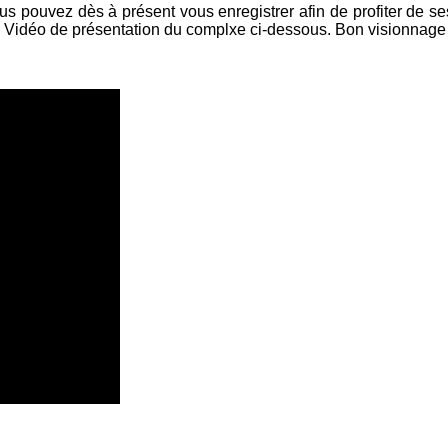
s pouvez dès à présent vous enregistrer afin de profiter de ses 
.. Vidéo de présentation du complxe ci-dessous. Bon visionnage e