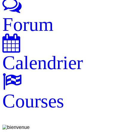
Forum
Calendrier
Courses