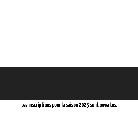
Les inscriptions pour la saison 2025 sont ouvertes.