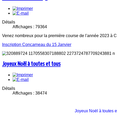
Détails
Affichages : 79364
Venez nombreux pour la première course de l'année 2023 à Con
Inscription Concarneau du 15 Janvier
Joyeux Noël à toutes et tous
Détails
Affichages : 38474
Joyeux Noël à toutes e