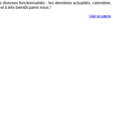
diverses fonctionnalités : les dernières actualités, calendrier,
t à très bientôt parmi nous !
Créer un compte