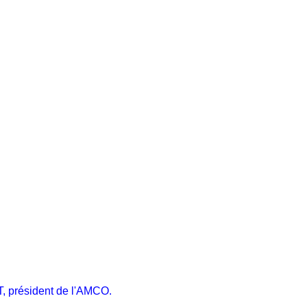
, président de l'AMCO.