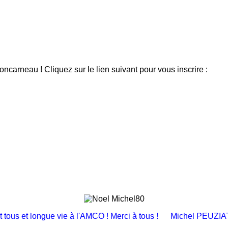
carneau ! Cliquez sur le lien suivant pour vous inscrire :
t tous et longue vie à l'AMCO ! Merci à tous !
Michel PEUZIAT