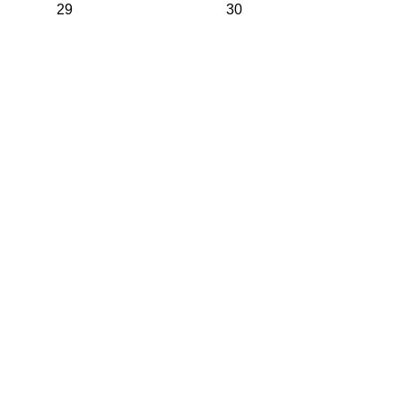
29
30