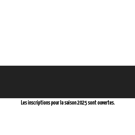
Les inscriptions pour la saison 2025 sont ouvertes.