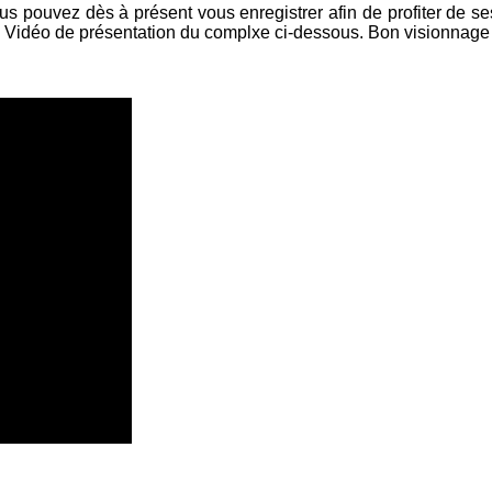
s pouvez dès à présent vous enregistrer afin de profiter de ses 
.. Vidéo de présentation du complxe ci-dessous. Bon visionnage e