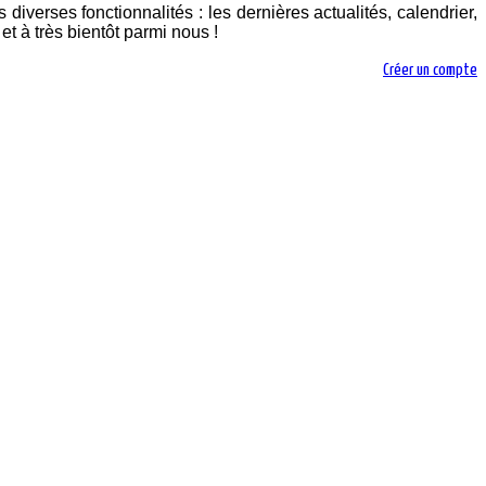
diverses fonctionnalités : les dernières actualités, calendrier,
t à très bientôt parmi nous !
Créer un compte