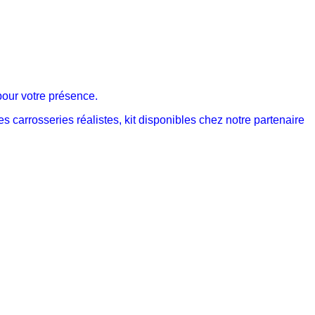
pour votre présence.
arrosseries réalistes, kit disponibles chez notre partenaire