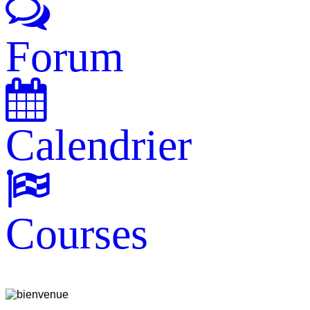
Forum
Calendrier
Courses