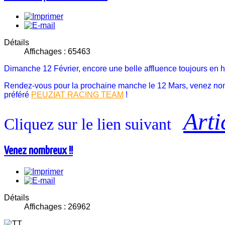
Détails
Affichages : 65463
Dimanche 12 Février, encore une belle affluence toujours en ha
Rendez-vous pour la prochaine manche le 12 Mars, venez nomb
préféré
PEUZIAT RACING TEAM
!
Art
Cliquez sur le lien suivant
Venez nombreux !!
Détails
Affichages : 26962