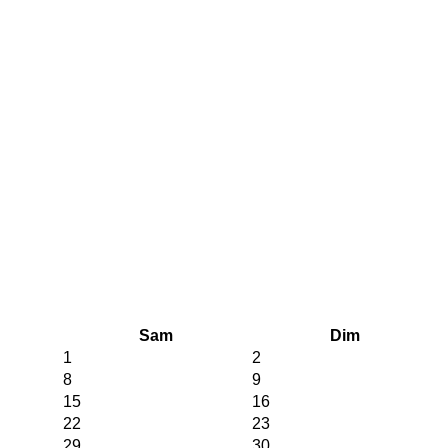
Sam
Dim
1
2
8
9
15
16
22
23
29
30