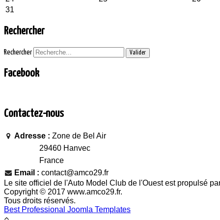
31
Rechercher
Rechercher
Valider
Facebook
Contactez-nous
Adresse :
Zone de Bel Air
29460 Hanvec
France
Email :
contact@amco29.fr
Le site officiel de l'Auto Model Club de l'Ouest est propulsé pa
Copyright © 2017 www.amco29.fr.
Tous droits réservés.
Best Professional Joomla Templates