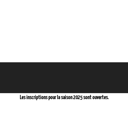
Les inscriptions pour la saison 2025 sont ouvertes.