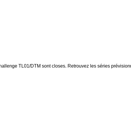
hallenge TL01/DTM sont closes. Retrouvez les séries prévisionn