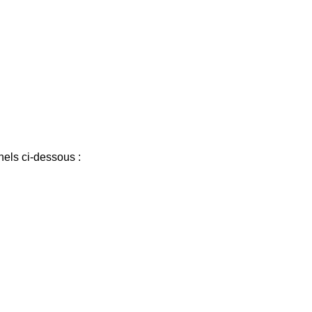
els ci-dessous :