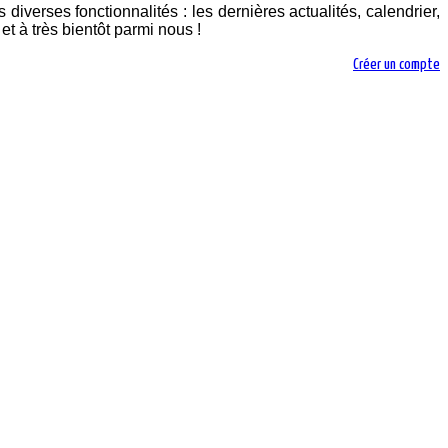
diverses fonctionnalités : les dernières actualités, calendrier,
t à très bientôt parmi nous !
Créer un compte