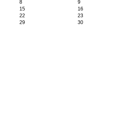
8
9
15
16
22
23
29
30