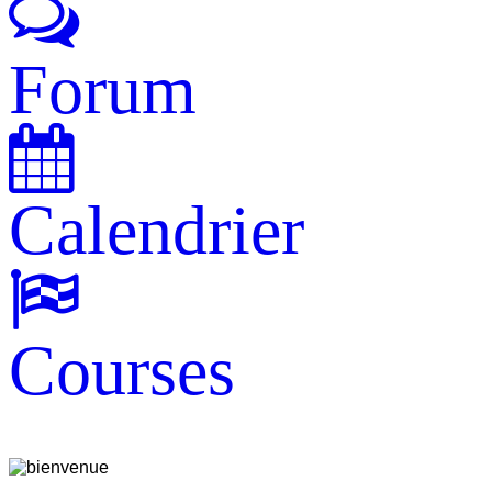
Forum
Calendrier
Courses