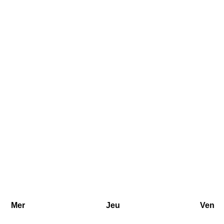
Mer
Jeu
Ven