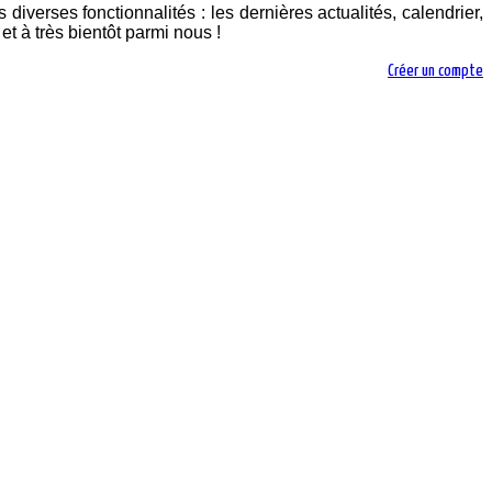
diverses fonctionnalités : les dernières actualités, calendrier,
t à très bientôt parmi nous !
Créer un compte