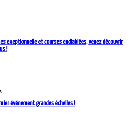
es exeptionnelle et courses endiablées, venez découvrir
us !
mier événement grandes échelles !