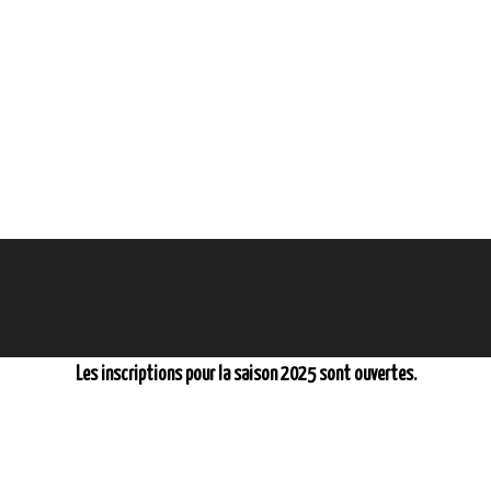
Les inscriptions pour la saison 2025 sont ouvertes.