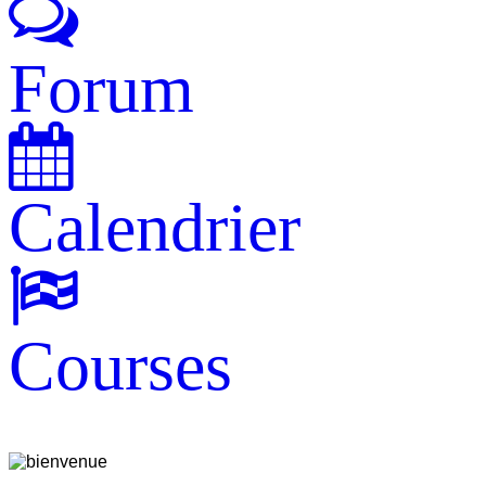
Forum
Calendrier
Courses