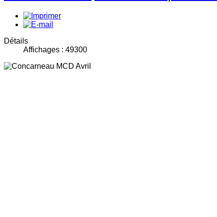
Détails
Affichages : 49300