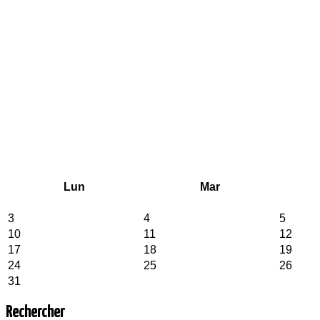
Lun
Mar
3
4
5
10
11
12
17
18
19
24
25
26
31
Rechercher