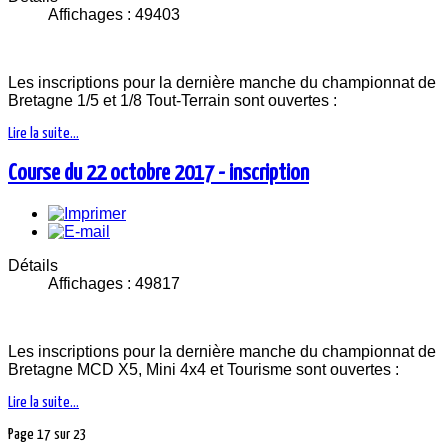
Affichages : 49403
Les inscriptions pour la dernière manche du championnat de
Bretagne 1/5 et 1/8 Tout-Terrain sont ouvertes :
Lire la suite...
Course du 22 octobre 2017 - inscription
Détails
Affichages : 49817
Les inscriptions pour la dernière manche du championnat de
Bretagne MCD X5, Mini 4x4 et Tourisme sont ouvertes :
Lire la suite...
Page 17 sur 23