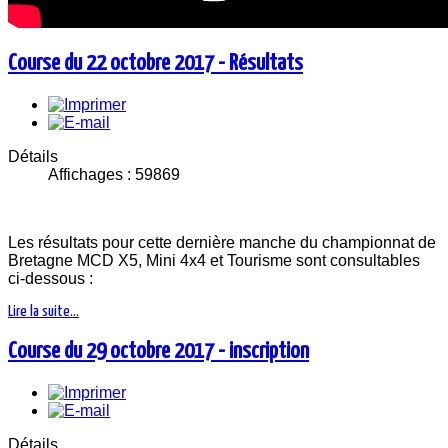
Course du 22 octobre 2017 - Résultats
Détails
Affichages : 59869
Les résultats pour cette dernière manche du championnat de
Bretagne MCD X5, Mini 4x4 et Tourisme sont consultables
ci-dessous :
Lire la suite...
Course du 29 octobre 2017 - inscription
Détails