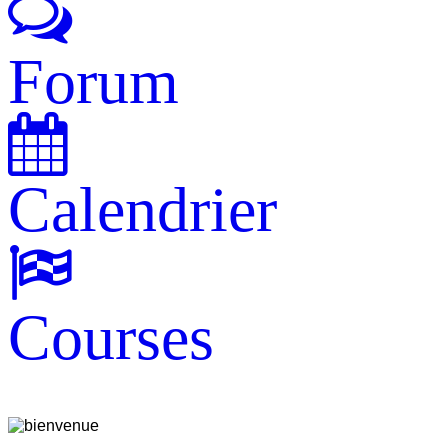
Forum
Calendrier
Courses