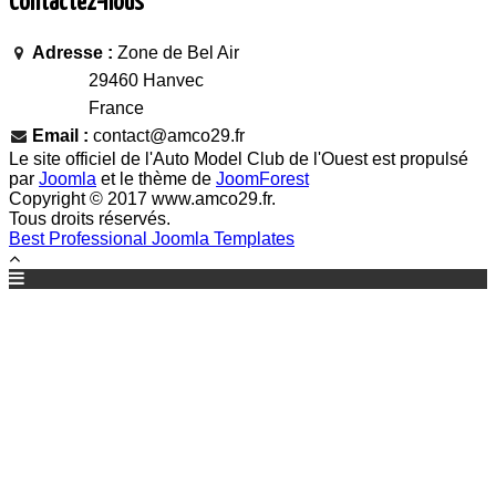
Contactez-nous
Adresse :
Zone de Bel Air
29460 Hanvec
France
Email :
contact@amco29.fr
Le site officiel de l'Auto Model Club de l'Ouest est propulsé
par
Joomla
et le thème de
JoomForest
Copyright © 2017 www.amco29.fr.
Tous droits réservés.
Best Professional Joomla Templates