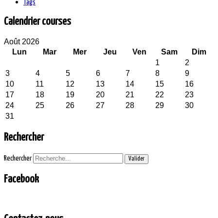
Tags
Calendrier courses
Août 2026
Lun
Mar
Mer
Jeu
Ven
Sam
Dim
1
2
3
4
5
6
7
8
9
10
11
12
13
14
15
16
17
18
19
20
21
22
23
24
25
26
27
28
29
30
31
Rechercher
Rechercher
Valider
Facebook