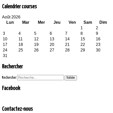
Calendrier courses
Août 2026
Lun
Mar
Mer
Jeu
Ven
Sam
Dim
1
2
3
4
5
6
7
8
9
10
11
12
13
14
15
16
17
18
19
20
21
22
23
24
25
26
27
28
29
30
31
Rechercher
Rechercher
Valider
Facebook
Contactez-nous