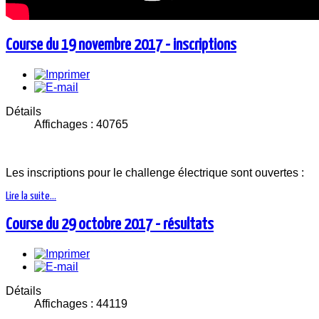
Course du 19 novembre 2017 - inscriptions
Détails
Affichages : 40765
Les inscriptions pour le challenge électrique sont ouvertes :
Lire la suite...
Course du 29 octobre 2017 - résultats
Détails
Affichages : 44119