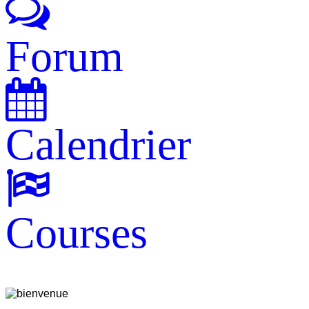
Forum
Calendrier
Courses