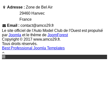
Adresse :
Zone de Bel Air
29460 Hanvec
France
Email :
contact@amco29.fr
Le site officiel de l'Auto Model Club de l'Ouest est propulsé
par
Joomla
et le thème de
JoomForest
Copyright © 2017 www.amco29.fr.
Tous droits réservés.
Best Professional Joomla Templates