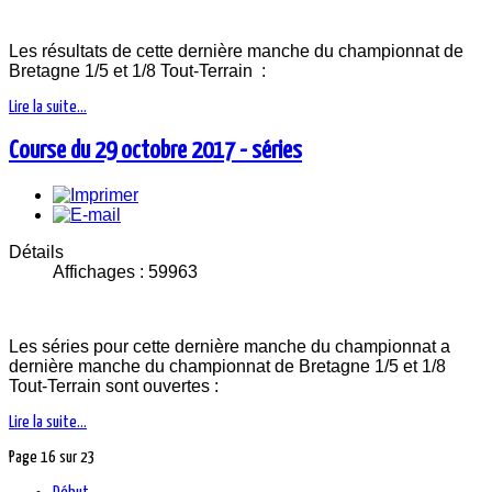
Les résultats de cette dernière manche du championnat de
Bretagne 1/5 et 1/8 Tout-Terrain :
Lire la suite...
Course du 29 octobre 2017 - séries
Détails
Affichages : 59963
Les séries pour cette dernière manche du championnat a
dernière manche du championnat de Bretagne 1/5 et 1/8
Tout-Terrain sont ouvertes :
Lire la suite...
Page 16 sur 23