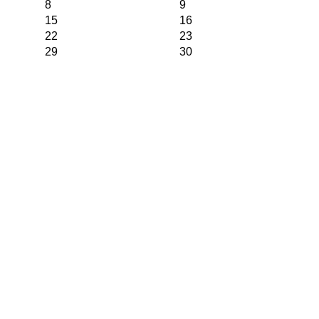
8
9
15
16
22
23
29
30