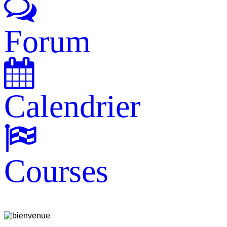
Forum
Calendrier
Courses