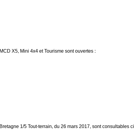
MCD X5, Mini 4x4 et Tourisme sont ouvertes :
retagne 1/5 Tout-terrain, du 26 mars 2017, sont consultables c