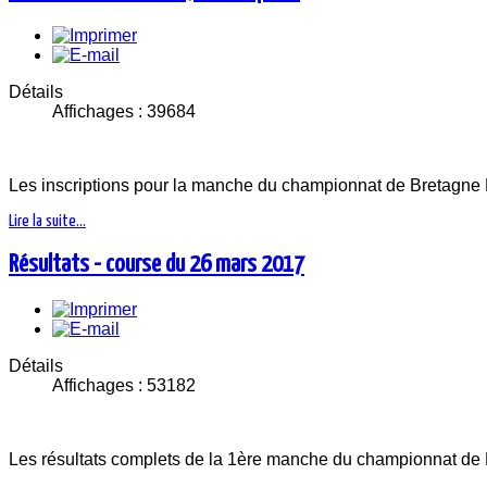
Détails
Affichages : 39684
Les inscriptions pour la manche du championnat de Bretagne 
Lire la suite...
Résultats - course du 26 mars 2017
Détails
Affichages : 53182
Les résultats complets de la 1ère manche du championnat de B