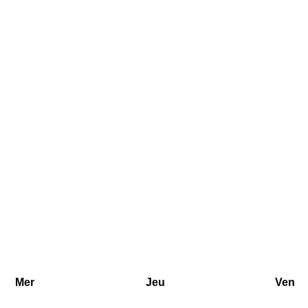
Mer
Jeu
Ven