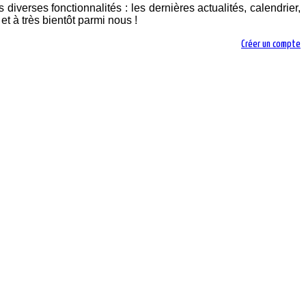
diverses fonctionnalités : les dernières actualités, calendrier,
t à très bientôt parmi nous !
Créer un compte