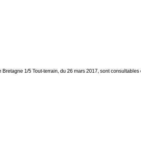
 Bretagne 1/5 Tout-terrain, du 26 mars 2017, sont consultables 