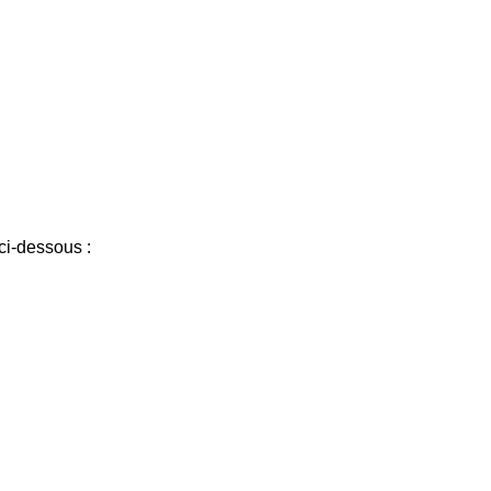
ci-dessous :