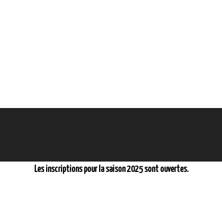
Les inscriptions pour la saison 2025 sont ouvertes.