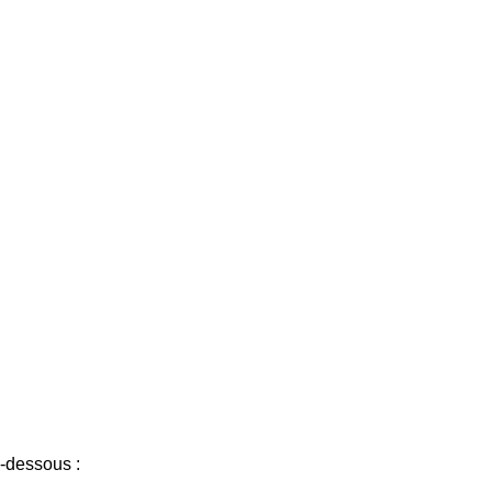
i-dessous :