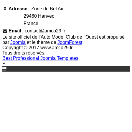
Adresse :
Zone de Bel Air
29460 Hanvec
France
Email :
contact@amco29.fr
Le site officiel de l'Auto Model Club de l'Ouest est propulsé
par
Joomla
et le thème de
JoomForest
Copyright © 2017 www.amco29.fr.
Tous droits réservés.
Best Professional Joomla Templates