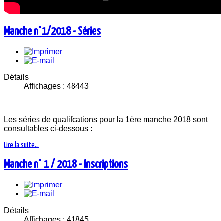
Manche n°1/2018 - Séries
Détails
Affichages : 48443
Les séries de qualifcations pour la 1ère manche 2018 sont
consultables ci-dessous :
Lire la suite...
Manche n° 1 / 2018 - Inscriptions
Détails
Affichages : 41845