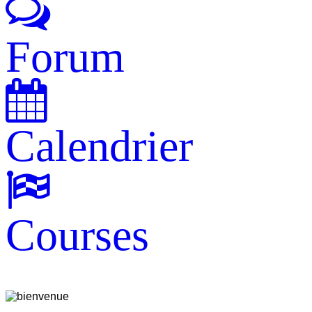
Forum
Calendrier
Courses