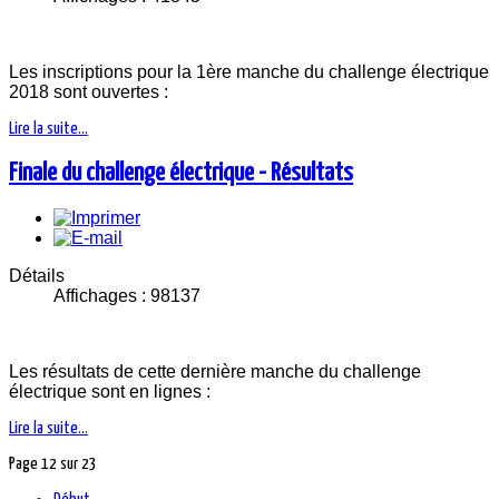
Les inscriptions pour la 1ère manche du challenge électrique
2018 sont ouvertes :
Lire la suite...
Finale du challenge électrique - Résultats
Détails
Affichages : 98137
Les résultats de cette dernière manche du challenge
électrique sont en lignes :
Lire la suite...
Page 12 sur 23