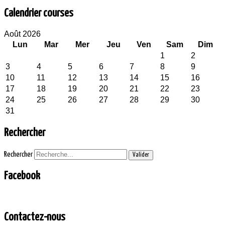
Calendrier courses
Août 2026
Lun
Mar
Mer
Jeu
Ven
Sam
Dim
1
2
3
4
5
6
7
8
9
10
11
12
13
14
15
16
17
18
19
20
21
22
23
24
25
26
27
28
29
30
31
Rechercher
Rechercher
Valider
Facebook
Contactez-nous