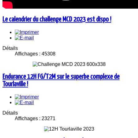
Le calendrier du challenge MCD 2023 est dispo !
Détails
Affichages : 45308
Endurance 12H FG/T2M sur le superbe complexe de
Tourlaville !
Détails
Affichages : 23271