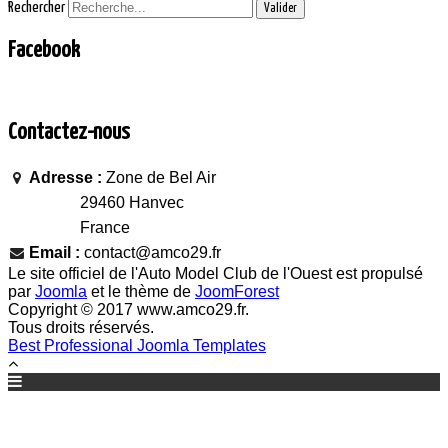
Rechercher
Valider
Facebook
Contactez-nous
Adresse :
Zone de Bel Air
29460 Hanvec
France
Email :
contact@amco29.fr
Le site officiel de l'Auto Model Club de l'Ouest est propulsé
par
Joomla
et le thème de
JoomForest
Copyright © 2017 www.amco29.fr.
Tous droits réservés.
Best Professional Joomla Templates