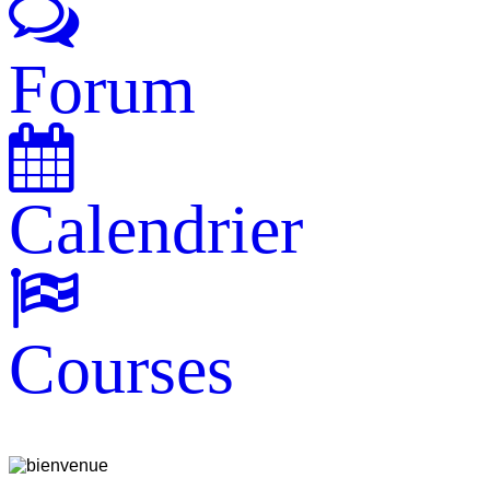
Forum
Calendrier
Courses