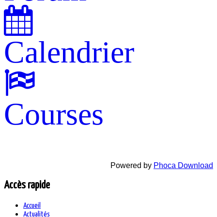
Calendrier
Courses
Powered by
Phoca Download
Accès rapide
Accueil
Actualités