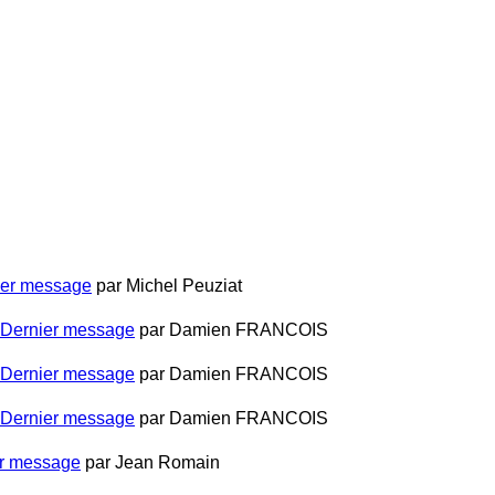
ier message
par
Michel Peuziat
Dernier message
par
Damien FRANCOIS
Dernier message
par
Damien FRANCOIS
Dernier message
par
Damien FRANCOIS
r message
par
Jean Romain