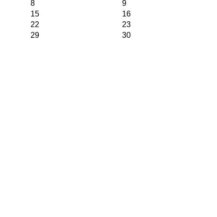
8
9
15
16
22
23
29
30