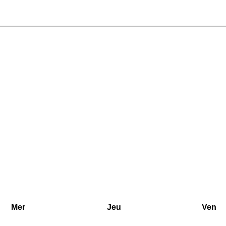
Mer
Jeu
Ven