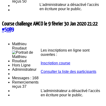
reçus 50
L'administrateur a désactivé l'accès
en écriture pour le public.
Course challenge AMCO le 9 février
30 Jan 2020 21:22
#5089
Matthieu
Roudaut
Les inscriptions en ligne sont
ouvertes :
Inscription course
Hors Ligne
Administrateur
Consulter la liste des participants
Messages : 168
Remerciements
reçus 37
L'administrateur a désactivé l'accès
en écriture pour le public.