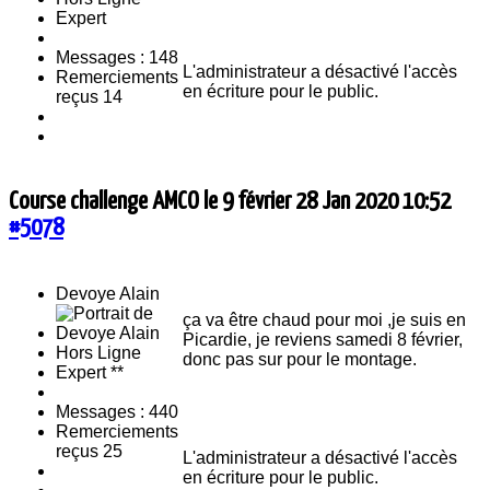
Expert
Messages : 148
L'administrateur a désactivé l'accès
Remerciements
en écriture pour le public.
reçus 14
Course challenge AMCO le 9 février
28 Jan 2020 10:52
#5078
Devoye Alain
ça va être chaud pour moi ,je suis en
Picardie, je reviens samedi 8 février,
Hors Ligne
donc pas sur pour le montage.
Expert **
Messages : 440
Remerciements
reçus 25
L'administrateur a désactivé l'accès
en écriture pour le public.