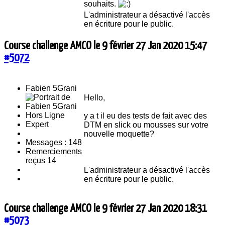
souhaits.
L'administrateur a désactivé l'accès
en écriture pour le public.
Course challenge AMCO le 9 février
27 Jan 2020 15:47
#5072
Fabien 5Grani
Hello,
Hors Ligne
y a t il eu des tests de fait avec des
Expert
DTM en slick ou mousses sur votre
nouvelle moquette?
Messages : 148
Remerciements
reçus 14
L'administrateur a désactivé l'accès
en écriture pour le public.
Course challenge AMCO le 9 février
27 Jan 2020 18:31
#5073