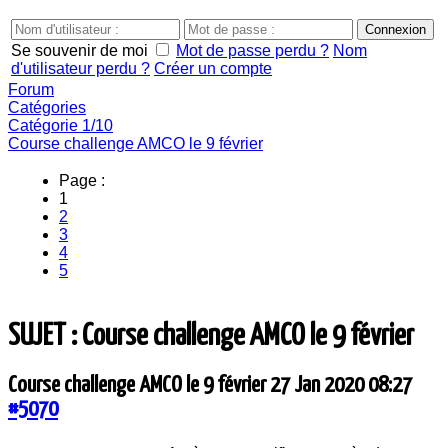
Se souvenir de moi
Mot de passe perdu ?
Nom
d'utilisateur perdu ?
Créer un compte
Forum
Catégories
Catégorie 1/10
Course challenge AMCO le 9 février
Page :
1
2
3
4
5
SUJET : Course challenge AMCO le 9 février
Course challenge AMCO le 9 février
27 Jan 2020 08:27
#5070