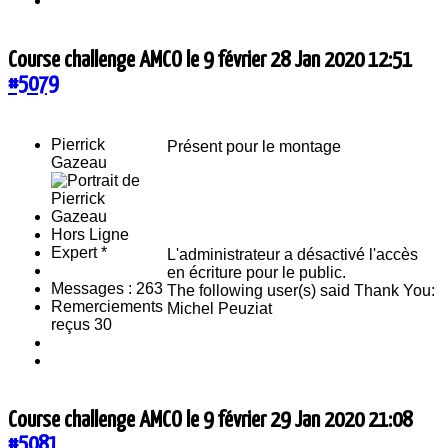
Course challenge AMCO le 9 février
28 Jan 2020 12:51
#5079
Pierrick
Présent pour le montage
Gazeau
Hors Ligne
Expert *
L'administrateur a désactivé l'accès
en écriture pour le public.
Messages : 263
The following user(s) said Thank You:
Remerciements
Michel Peuziat
reçus 30
Course challenge AMCO le 9 février
29 Jan 2020 21:08
#5081