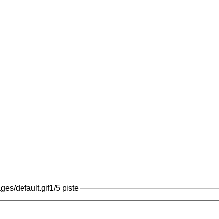
1/5 piste