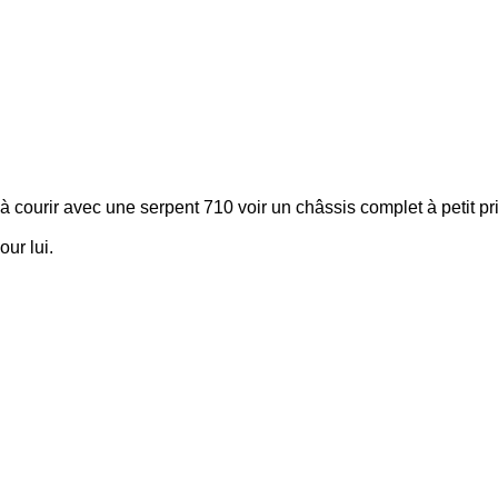
 à courir avec une serpent 710 voir un châssis complet à petit pri
our lui.