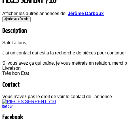
PIECES SERPENT 710
Afficher les autres annonces de
Jérôme Darboux
Ajouter aux favoris
Description
Salut à tous,
J'ai un contact qui est à la recherche de pièces pour continuer
SI vous avez ça qui traîne, je vous mettrais en relation, merci p
Livraison
Très bon Etat
Contact
Vous n'avez pas le droit de voir le contact de l'annonce
Retour
Facebook