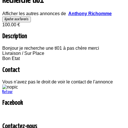
Recherche tlo1
Afficher les autres annonces de
Anthony Richomme
Ajouter aux favoris
100.00 €
Description
Bonjour je recherche une tl01 à pas chère merci
Livraison / Sur Place
Bon Etat
Contact
Vous n'avez pas le droit de voir le contact de l'annonce
Retour
Facebook
Contactez-nous