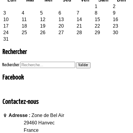
1
2
3
4
5
6
7
8
9
10
11
12
13
14
15
16
17
18
19
20
21
22
23
24
25
26
27
28
29
30
31
Rechercher
Rechercher
Valider
Facebook
Contactez-nous
Adresse :
Zone de Bel Air
29460 Hanvec
France